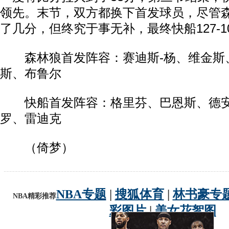
领先。末节，双方都换下首发球员，尽管
了几分，但终究于事无补，最终快船127-1
森林狼首发阵容：赛迪斯-杨、维金斯、
斯、布鲁尔
快船首发阵容：格里芬、巴恩斯、德安
罗、雷迪克
（倚梦）