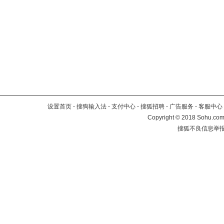
设置首页
-
搜狗输入法
-
支付中心
-
搜狐招聘
-
广告服务
-
客服中心
Copyright
©
2018 Sohu.com 
搜狐不良信息举