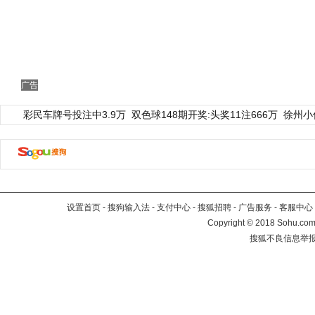
广告
彩民车牌号投注中3.9万
双色球148期开奖:头奖11注666万
徐州小
设置首页
-
搜狗输入法
-
支付中心
-
搜狐招聘
-
广告服务
-
客服中心
Copyright
©
2018 Sohu.com 
搜狐不良信息举