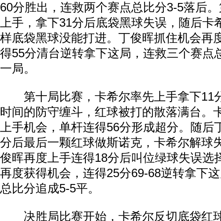
60分胜出，连救两个赛点总比分3-5落后
上手，拿下31分后底袋黑球失误，随后卡
样底袋黑球没能打进。丁俊晖抓住机会再
得55分清台逆转拿下这局，连救三个赛点总
一局。
第十局比赛，卡希尔率先上手拿下11
时间的防守缠斗，红球被打的散落满台。
上手机会，单杆连得56分形成超分。随后
分后最后一颗红球做斯诺克，卡希尔解球
俊晖再度上手连得18分后叫位绿球失误选
再度获得机会，连得25分69-68逆转拿下
总比分追成5-5平。
决胜局比赛开始，卡希尔反切底袋红球