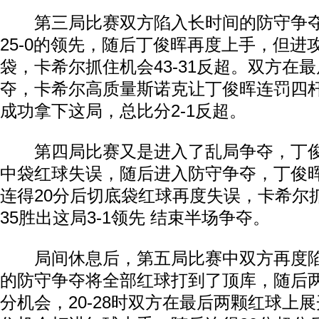
第三局比赛双方陷入长时间的防守争夺
25-0的领先，随后丁俊晖再度上手，但进
袋，卡希尔抓住机会43-31反超。双方在
夺，卡希尔高质量斯诺克让丁俊晖连罚四
成功拿下这局，总比分2-1反超。
第四局比赛又是进入了乱局争夺，丁俊
中袋红球失误，随后进入防守争夺，丁俊
连得20分后切底袋红球再度失误，卡希尔抓
35胜出这局3-1领先 结束半场争夺。
局间休息后，第五局比赛中双方再度陷
的防守争夺将全部红球打到了顶库，随后
分机会，20-28时双方在最后两颗红球上