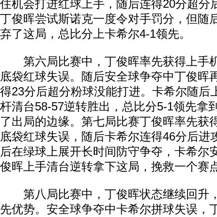
住机会打进红球上手，随后连得20分超分
丁俊晖尝试斯诺克一度令对手罚分，但随
弃了这局，总比分上卡希尔4-1领先。
第六局比赛中，丁俊晖率先获得上手机
底袋红球失误。随后安全球争夺中丁俊晖
得23分后超分粉球没能打进。卡希尔随后
杆清台58-57逆转胜出，总比分5-1领先
了出局的边缘。第七局比赛丁俊晖率先获得
底袋红球失误，随后卡希尔连得46分后进
后在绿球上展开长时间防守争夺，卡希尔
俊晖上手清台逆转拿下这局，挽救一个赛点
第八局比赛中，丁俊晖状态继续回升，这
先优势。安全球争夺中卡希尔拼球失误，