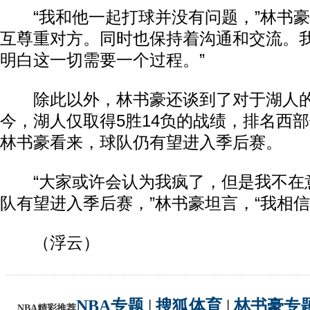
“我和他一起打球并没有问题，”林书豪
互尊重对方。同时也保持着沟通和交流。
明白这一切需要一个过程。”
除此以外，林书豪还谈到了对于湖人的
今，湖人仅取得5胜14负的战绩，排名西
林书豪看来，球队仍有望进入季后赛。
“大家或许会认为我疯了，但是我不在
队有望进入季后赛，”林书豪坦言，“我相信
（浮云）