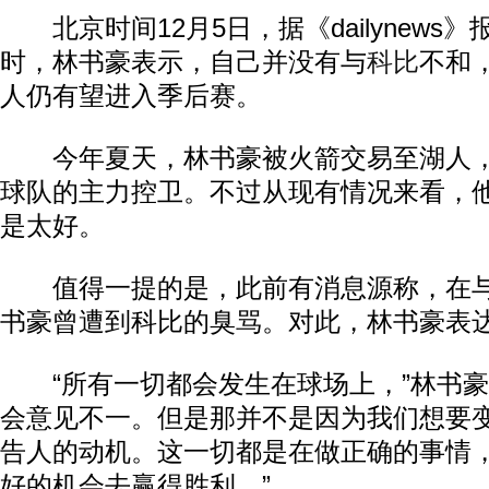
北京时间12月5日，据《dailynews
时，林书豪表示，自己并没有与
科比
不和
人仍有望进入季后赛。
今年夏天，林书豪被火箭交易至湖人，
球队的主力控卫。不过从现有情况来看，
是太好。
值得一提的是，此前有消息源称，在与
书豪曾遭到科比的臭骂。对此，林书豪表
“所有一切都会发生在球场上，”林书豪
会意见不一。但是那并不是因为我们想要
告人的动机。这一切都是在做正确的事情
好的机会去赢得胜利。”