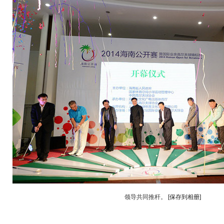
领导共同推杆。
[保存到相册]