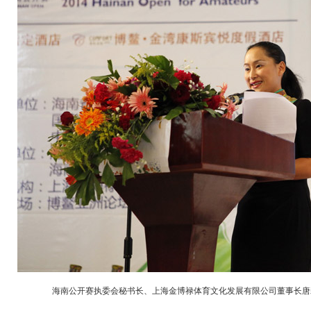
海南公开赛执委会秘书长、上海金博禄体育文化发展有限公司董事长唐