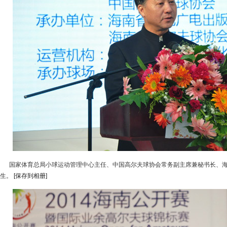
国家体育总局小球运动管理中心主任、中国高尔夫球协会常务副主席兼秘书长、海
生。
[保存到相册]