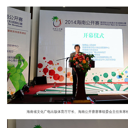
海南省文化广电出版体育厅厅长、海南公开赛赛事组委会主任朱寒