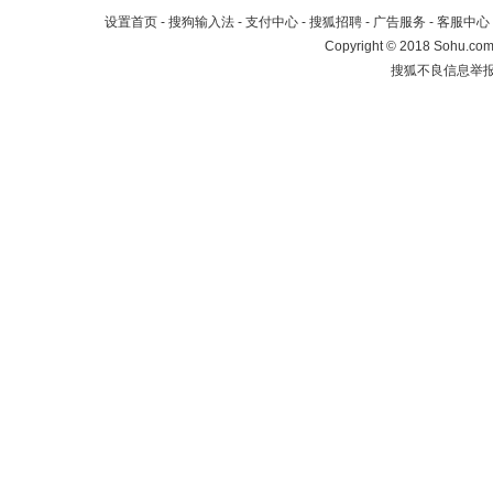
设置首页
-
搜狗输入法
-
支付中心
-
搜狐招聘
-
广告服务
-
客服中心
Copyright
©
2018 Sohu.com 
搜狐不良信息举