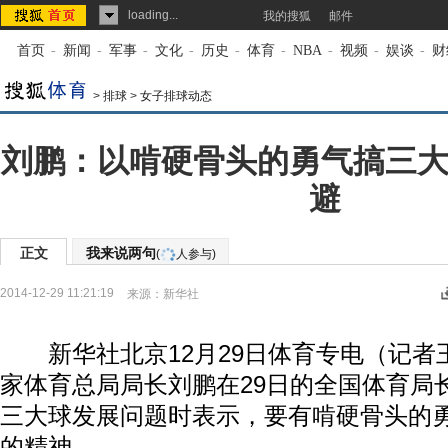
loading...
我的搜狐
邮件
首页
-
新闻
-
军事
-
文化
-
历史
-
体育
-
NBA
-
视频
-
娱谈
-
财
>
排球
>
女子排球动态
刘鹏：以啃硬骨头的勇气搞三大
避
正文
我来说两句
(
人参与)
2014-12-29 11:21:19
来源：
新华社
新华社北京12月29日体育专电（记者王
家体育总局局长刘鹏在29日的全国体育局
三大球发展问题时表示，要有啃硬骨头的
的精神。