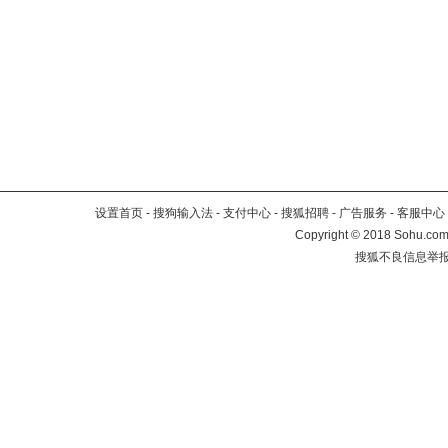
设置首页
-
搜狗输入法
-
支付中心
-
搜狐招聘
-
广告服务
-
客服中心
Copyright
©
2018 Sohu.com 
搜狐不良信息举