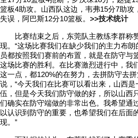
篮板4助攻。山西队这边，韦弗15分7助攻，
失误，阿巴斯12分10篮板。
>>技术统计
比赛结束之后，东莞队主教练李群称赞
现。“这场比赛我们在缺少我们的主力布朗
员都按照我们赛前的布置，就是在防守与
这场比赛的胜利。在比赛激烈进行中，我
这一点，都120%的在努力，去拼防守去拼
说，“今天我们在比赛可以看出来，山西是
伍，但是今天我们防守做的好，所以山西只
们确实在防守端做的非常出色。我希望通
以认识到防守的重要，也希望我们在后面
现。”