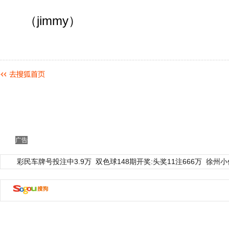
（jimmy）
广告
彩民车牌号投注中3.9万
双色球148期开奖:头奖11注666万
徐州小