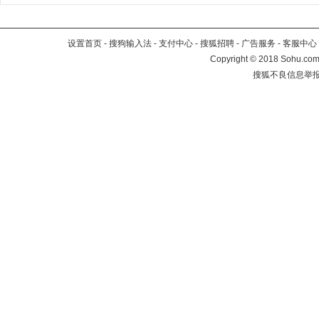
设置首页
-
搜狗输入法
-
支付中心
-
搜狐招聘
-
广告服务
-
客服中心
Copyright
©
2018 Sohu.com 
搜狐不良信息举