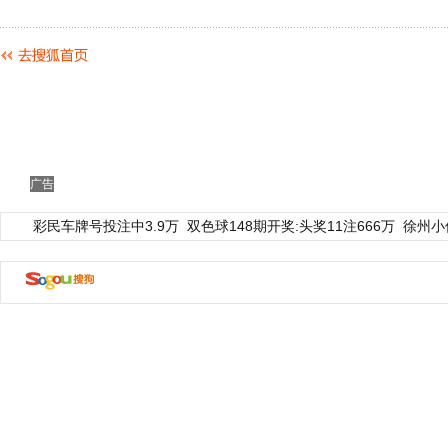
广告
彩民车牌号投注中3.9万
双色球148期开奖:头奖11注666万
徐州小