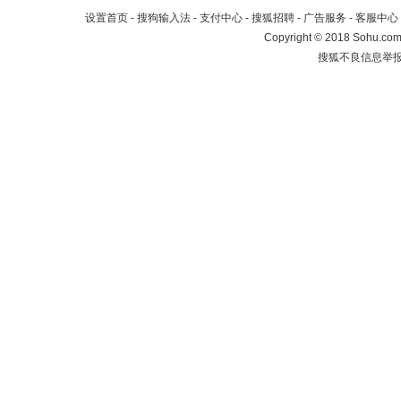
设置首页
-
搜狗输入法
-
支付中心
-
搜狐招聘
-
广告服务
-
客服中心
Copyright
©
2018 Sohu.com 
搜狐不良信息举