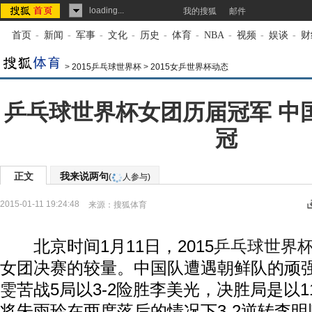
loading...
我的搜狐
邮件
首页
-
新闻
-
军事
-
文化
-
历史
-
体育
-
NBA
-
视频
-
娱谈
-
财
>
2015乒乓球世界杯
>
2015女乒世界杯动态
乒乓球世界杯女团历届冠军 中国
冠
正文
我来说两句
(
人参与)
2015-01-11 19:24:48
来源：
搜狐体育
北京时间1月11日，2015
乒乓球
世界
女团决赛的较量。中国队遭遇朝鲜队的顽
雯
苦战5局以3-2险胜李美光，决胜局是以1
将朱雨玲在两度落后的情况下3-2逆转李