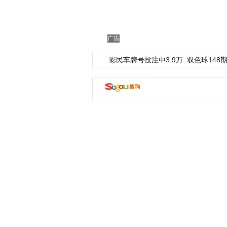
广告
彩民车牌号投注中3.9万
双色球148期