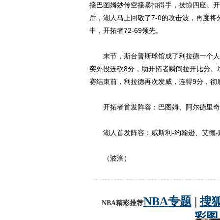
接巴图姆妙传空接暴扣得手，技惊四座。开
后，湖人马上回敬了7-0的攻击波，再度
中，开拓者72-69领先。
末节，斯台普斯球馆成了利拉德一个人表
突外投连砍8分，助开拓者瞬间拉开比分。
赛结束前，利拉德再次发威，连得9分，彻底
开拓者首发阵容：巴图姆、阿尔德里奇
湖人首发阵容：威斯利-约翰逊、艾德-
（波洛）