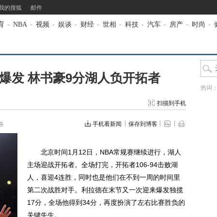
我的搜狐
邮件
育
-
NBA
-
视频
-
娱谈
-
财经
-
世相
-
科技
-
汽车
-
房产
-
时尚
-
爆发 林书豪9分湖人负开拓者
热词
扫描到手机
洛
手机看新闻
保存到博客
北京时间1月12日，NBA常规赛继续进行，湖人
主场迎战开拓者。全场打完，开拓者106-94击败湖
人，喜迎4连胜，同时也是他们在不到一周的时间里
第二次战胜对手。利拉德在末节又一次迎来爆发独揽
17分，全场他得到34分，再度扮演了左右比赛胜负的
关键先生。