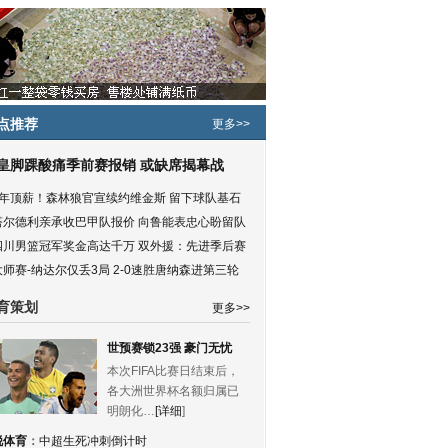
点推荐
更多>>
皇脚踝酸痛季前赛报销 或缺席揭幕战
5年顶薪！森林狼官宣续约维金斯 留下球队基石
塔尔德利亲承收巴甲队报价 向鲁能表忠心盼留队
四川男篮冠军奖金高达千万 双外援：先进季后赛
大师赛-纳达尔仅丢3局 2-0速胜唐纳森进第三轮
育策划
更多>>
世预赛锁23强 豪门无忧
本次FIFA比赛日结束后，
各大洲世界杯名额归属已
明朗化…
[详细
]
锐体育
：
中超生死冲刺倒计时