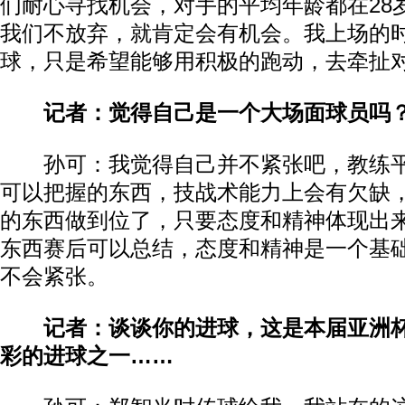
们耐心寻找机会，对手的平均年龄都在28
我们不放弃，就肯定会有机会。我上场的
球，只是希望能够用积极的跑动，去牵扯
记者：觉得自己是一个大场面球员吗
孙可：我觉得自己并不紧张吧，教练平
可以把握的东西，技战术能力上会有欠缺
的东西做到位了，只要态度和精神体现出
东西赛后可以总结，态度和精神是一个基
不会紧张。
记者：谈谈你的进球，这是本届亚洲
彩的进球之一……