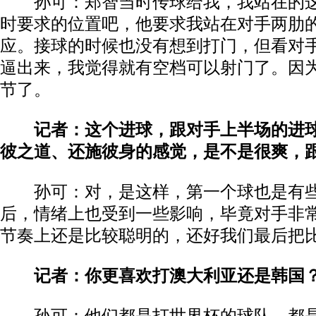
孙可：郑智当时传球给我，我站在的这
时要求的位置吧，他要求我站在对手两肋
应。接球的时候也没有想到打门，但看对
逼出来，我觉得就有空档可以射门了。因
节了。
记者：这个进球，跟对手上半场的进
彼之道、还施彼身的感觉，是不是很爽，
孙可：对，是这样，第一个球也是有些
后，情绪上也受到一些影响，毕竟对手非
节奏上还是比较聪明的，还好我们最后把
记者：你更喜欢打澳大利亚还是韩国