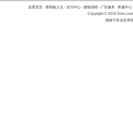
设置首页
-
搜狗输入法
-
支付中心
-
搜狐招聘
-
广告服务
-
客服中心
Copyright
©
2018 Sohu.com 
搜狐不良信息举