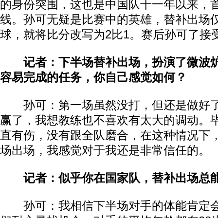
的身份突围，这也是中国队十一年以来，
线。孙可无疑是比赛中的英雄，替补出场
球，就将比分改写为2比1。赛后孙可了接
记者：下半场替补出场，扮演了微波
容易完成的任务，你自己感觉如何？
孙可：第一场虽然没打，但还是做好了
赢了，我想教练也不喜欢有太大的调动。
直有伤，没有跟全队磨合，在这种情况下
场出场，我感觉对于我还是非常信任的。
记者：似乎你在国家队，替补出场总
孙可：我相信下半场对手的体能肯定会