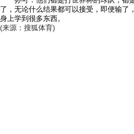
孙可：他们都是打世界杯的球队，都是
了，无论什么结果都可以接受，即便输了
身上学到很多东西。
(来源：搜狐体育)