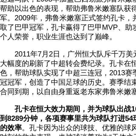
帮助以出色的表现，帮助弗鲁米嫩塞队获
军。2009年，弗鲁米嫩塞正式签约孔卡，并
取了巴甲冠军，孔卡赢得了巴甲MVP、助
个人荣誉，职业生涯也达到了巅峰。
2011年7月2日，广州恒大队斥千万美
大幅度的刷新了中超转会费纪录。孔卡在
色，帮助球队实现了中超三连冠，2013
冠冠军，创造了中
国足
球的历史。赛季结
合同到期，以自由身重返老东家弗鲁米嫩
孔卡在恒大效力期间，并为球队出战1
到8289分钟，各项赛事里共为球队打进5
的效率
。孔卡因为出众的球技、优雅的球