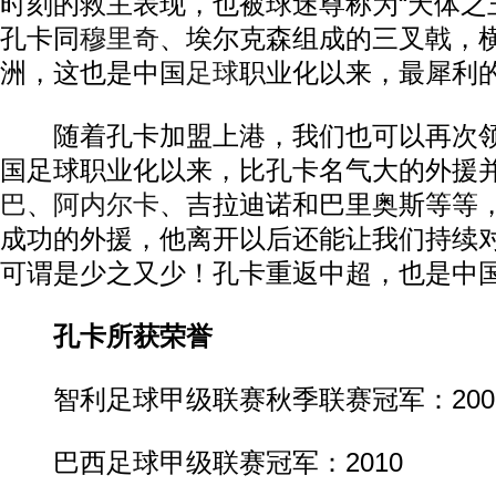
时刻的救主表现，也被球迷尊称为“天体之王
孔卡同
穆里奇
、埃尔克森组成的三叉戟，
洲，这也是中国
足球
职业化以来，最犀利
随着孔卡加盟上港，我们也可以再次领
国足球职业化以来，比孔卡名气大的外援
巴
、
阿内尔卡
、吉拉迪诺和巴里奥斯等等
成功的外援，他离开以后还能让我们持续
可谓是少之又少！孔卡重返中超，也是中
孔卡所获荣誉
智利足球甲级联赛秋季联赛冠军：200
巴西足球甲级联赛冠军：2010