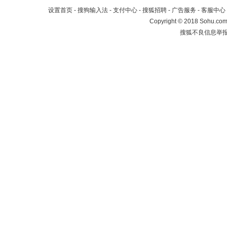
设置首页
-
搜狗输入法
-
支付中心
-
搜狐招聘
-
广告服务
-
客服中心
Copyright
©
2018 Sohu.com 
搜狐不良信息举