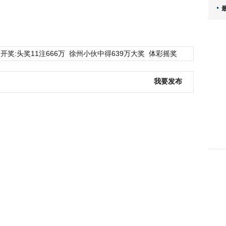
开奖:头奖11注666万
徐州小伙中得639万大奖
体彩摇奖
我要发布