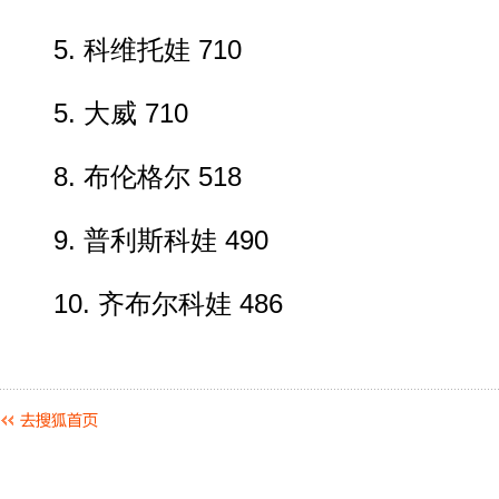
5. 科维托娃 710
5. 大威 710
8. 布伦格尔 518
9. 普利斯科娃 490
10. 齐布尔科娃 486