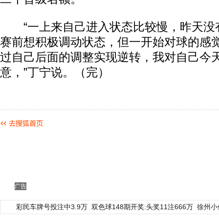
“一上来自己进入状态比较慢，昨天没
赛前想积极调动状态，但一开始对球的感
过自己后面的调整实现逆转，我对自己今
意，”丁宁说。（完）
广告
彩民车牌号投注中3.9万
双色球148期开奖:头奖11注666万
徐州小