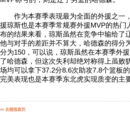
作为本赛季表现最为全面的外援之一，
援琼斯也是本赛季常规赛外援MVP的热门
布的结果来看，琼斯虽然在竞争中输给了
他与对手的差距并不算大，哈德森的得分为
分为150，可以说，琼斯虽然在本赛季外援
了哈德森，但这次失利却绝对称得上虽败
场均可以拿下37.2分8.6次助攻7.8个篮
完美表现也是本赛季东北虎实现质变的主