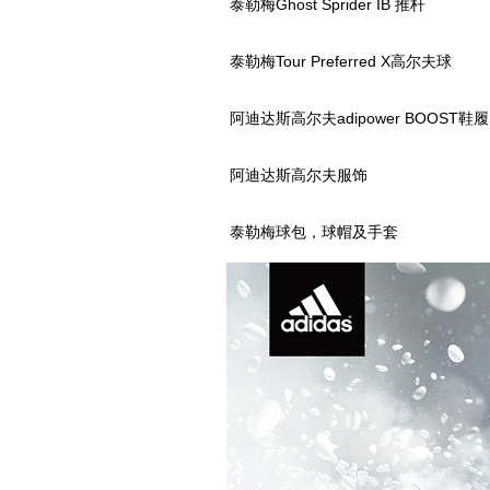
泰勒梅Ghost Sprider IB 推杆
泰勒梅Tour Preferred X高尔夫球
阿迪达斯高尔夫adipower BOOST鞋履
阿迪达斯高尔夫服饰
泰勒梅球包，球帽及手套