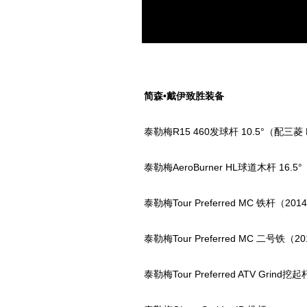
简森•戴伊致胜装备
泰勒梅R15 460发球杆 10.5°（配三菱 Ku
泰勒梅AeroBurner HL球道木杆 16.5°（
泰勒梅Tour Preferred MC 铁杆（2014款
泰勒梅Tour Preferred MC 二号铁（2
泰勒梅Tour Preferred ATV Grind挖