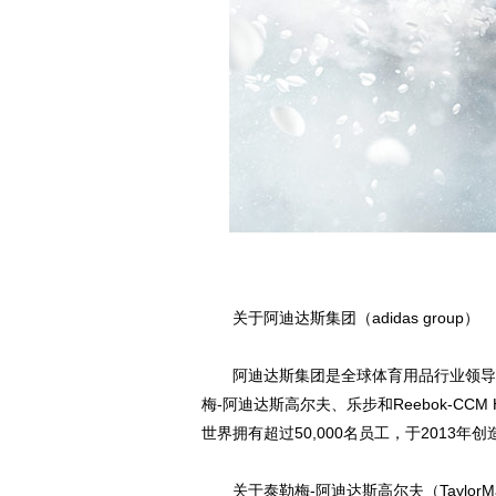
关于阿迪达斯集团（adidas group）
阿迪达斯集团是全球体育用品行业领导者
梅-阿迪达斯高尔夫、乐步和Reebok-CCM
世界拥有超过50,000名员工，于2013年
关于泰勒梅-阿迪达斯高尔夫（TaylorMade-