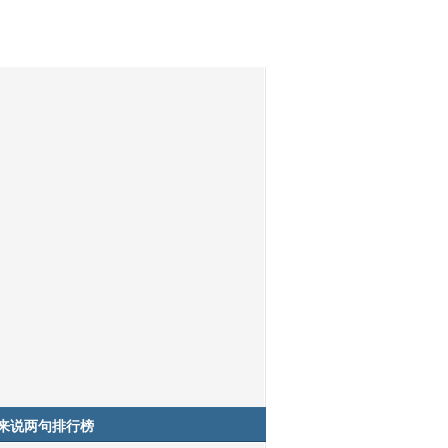
来说两句排行榜