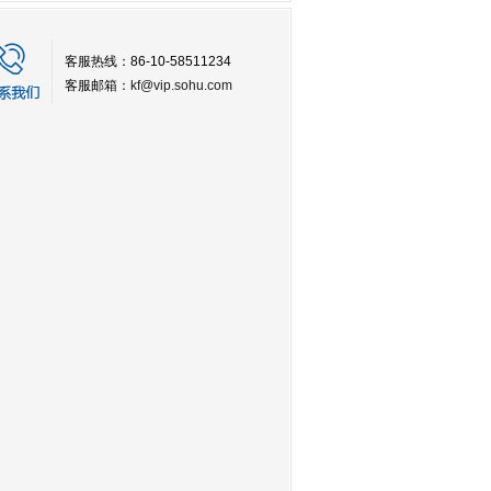
客服热线：86-10-58511234
客服邮箱：
kf@vip.sohu.com