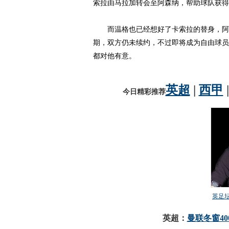
索拉由马拉加转会至阿森纳，帮助球队获得
而温格也已经想好了卡索拉的替身，阿森
期，双方仍未续约，不过即将成为自由球员
都对他有意。