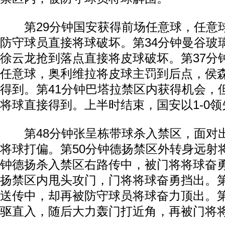
第29分钟国安获得前场任意球，任意
防守球员直接将球破坏。第34分钟曼谷玻
徐云龙抢到落点直接将皮球破坏。第37分
任意球，奥利维拉将皮球主罚到后点，侯
得到。第41分钟巴塔拉禁区内获得机会，
将球直接得到。上半时结束，国安以1-0领
第48分钟张呈栋带球杀入禁区，面对
将球打偏。第50分钟德扬禁区外转身远射
钟德扬杀入禁区右路传中，被门将将球奋勇
扬禁区内甩头攻门，门将将球奋勇挡出。第
送传中，却再被防守球员将球奋力顶出。第
驱直入，随后大力轰门打近角，再被门将