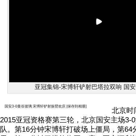
亚冠集锦-宋博轩铲射巴塔拉双响 国安
国安3-0曼谷玻璃 宋博轩铲射振臂欢庆
[保存到相册]
北京时间2
2015亚冠资格赛第三轮，北京国安主场3-
队。第16分钟宋博轩打破场上僵局，第6