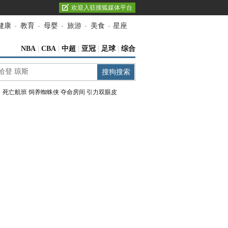
欢迎入驻搜狐媒体平台
健康
-
教育
-
母婴
-
旅游
-
美食
-
星座
NBA
|
CBA
|
中超
|
亚冠
|
足球
|
综合
：
死亡航班
饲养蜘蛛侠
夺命房间
引力双眼皮