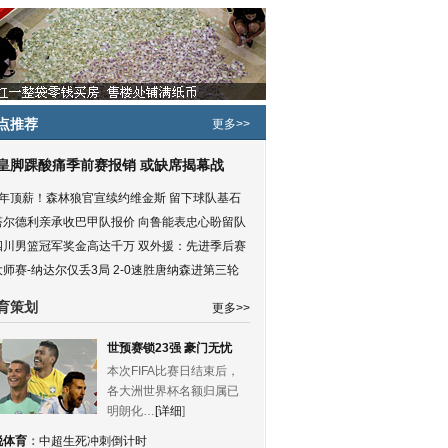
点推荐
更多>>
皇脚踝酸痛季前赛报销 或缺席揭幕战
5年顶薪！森林狼官宣续约维金斯 留下球队基石
塔尔德利亲承收巴甲队报价 向鲁能表忠心盼留队
四川男篮冠军奖金高达千万 双外援：先进季后赛
大师赛-纳达尔仅丢3局 2-0速胜唐纳森进第三轮
育策划
更多>>
世预赛锁23强 豪门无忧
本次FIFA比赛日结束后，
各大洲世界杯名额归属已
明朗化…
[详细
]
锐体育
：
中超生死冲刺倒计时