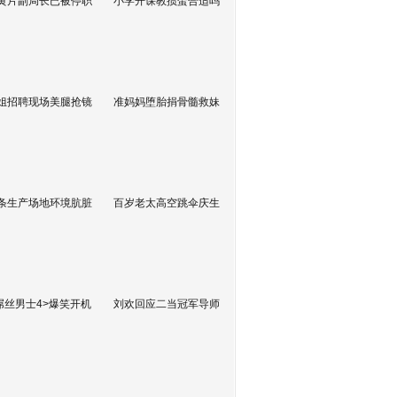
黄片副局长已被停职
小学开课教掼蛋合适吗
姐招聘现场美腿抢镜
准妈妈堕胎捐骨髓救妹
条生产场地环境肮脏
百岁老太高空跳伞庆生
屌丝男士4>爆笑开机
刘欢回应二当冠军导师