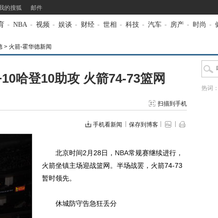
我的搜狐
邮件
育
-
NBA
-
视频
-
娱谈
-
财经
-
世相
-
科技
-
汽车
-
房产
-
时尚
-
德
>
火箭-霍华德新闻
0哈登10助攻 火箭74-73篮网
热词
扫描到手机
手机看新闻
保存到博客
北京时间2月28日，
NBA
常规赛继续进行，
火箭坐镇主场迎战篮网。半场战罢，火箭74-73
暂时领先。
休城防守告急狂丢分