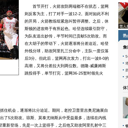
首节开打，火箭攻防两端都不在状态，篮网
则反客为主，打了对手一波12-2。面对如此不利
的开局，火箭教练组紧急叫暂停调整。之后，休
斯顿的进攻终于有所起色。
哈登
连续吸引防守，
热
为队友送出妙传，半节时间已贡献5次助攻。而
在大胡子的带动下，火箭逐渐将分差迫近。哈登
詹
外线分球，助攻阿里扎三分命中，主队一度仅落
后3分。但此后，篮网再次发力，打出一波8-0的
高潮，又将分差拉大到两位数。德隆-威廉姆斯
跳投得手，单节打完，篮网36-25暂时领先火
体
抓住机会，逐渐将
比分
迫近。期间，老控卫普里吉奥尼施展自
出了5次助攻。琼斯、莫泰尤纳斯从中受益最多，连续在内线
登重新登场，先是一次上篮得手，之后他又助攻阿里扎射中三