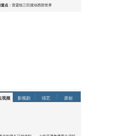
最篮点
：
雷霆组三巨搅动西部世界
点视频
影视剧
综艺
原创