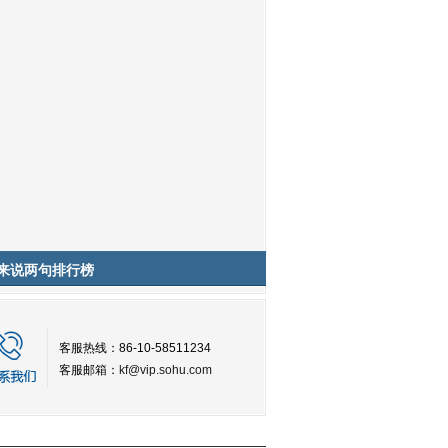
来说两句排行榜
客服热线：86-10-58511234
客服邮箱：
kf@vip.sohu.com