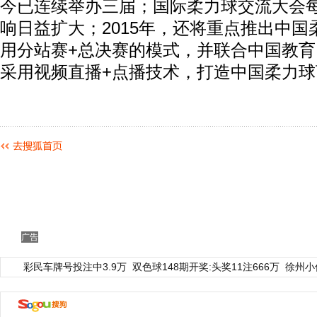
今已连续举办三届；国际柔力球交流大会
响日益扩大；2015年，还将重点推出中
用分站赛+总决赛的模式，并联合中国教
采用视频直播+点播技术，打造中国柔力
广告
彩民车牌号投注中3.9万
双色球148期开奖:头奖11注666万
徐州小