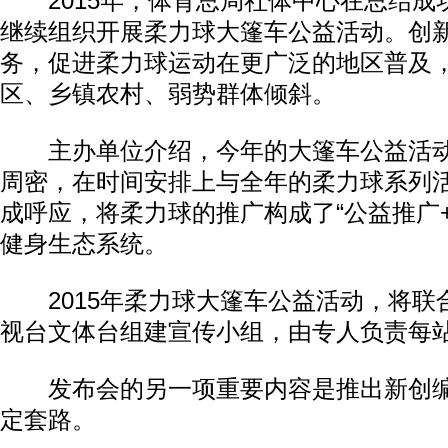
2015年，体育总局社体中心在总结成
继续组织开展柔力球大篷车公益活动。创
务，促进柔力球运动在更广泛的地区普及
区、乡镇农村、弱势群体倾斜。
主办单位介绍，今年的大篷车公益活动
周密，在时间安排上与全年的柔力球系列
成呼应，将柔力球的推广构成了“公益推广+
健身生态系统。
2015年柔力球大篷车公益活动，将联
视台文体台组建宣传小组，由专人负责每
发布会的另一项重要内容是推出新创编
定套路。