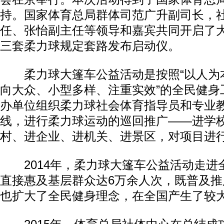
持。国家体育总局群体司范广升副司长，
任、张怡副主任等领导和嘉宾共同开启了
三套柔力球规定套路发布启动仪。
柔力球大篷车公益活动是按照“以人为
向大众、小型多样、注重实效”的全民健身
办单位组织柔力球社会体育指导员和专业
线，进行柔力球运动的巡回推广——进学
村、进企业、进机关、进景区，对项目进
2014年，柔力球大篷车公益活动走进全
直接惠及基层群众达6万余人次，既普及
也扩大了全民健身理念，在全国产生了较