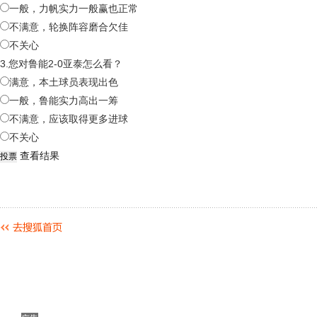
一般，力帆实力一般赢也正常
不满意，轮换阵容磨合欠佳
不关心
3.您对鲁能2-0亚泰怎么看？
满意，本土球员表现出色
一般，鲁能实力高出一筹
不满意，应该取得更多进球
不关心
查看结果