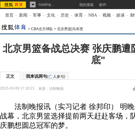
loading...
我的搜狐
邮件
首页
-
新闻
-
军事
-
文化
-
历史
-
体育
-
NBA
-
视频
-
娱谈
-
财
>
CBA北方球队
>
北京男篮|马布里
北京男篮备战总决赛 张庆鹏遭
底"
正文
我来说两句
(
人参与)
2015-03-09 17:18:21
来源：
法制晚报
法制晚报讯（实习记者 徐邦印） 明晚
战幕，北京男篮选择提前两天赶赴客场，
庆鹏想圆总冠军的梦。