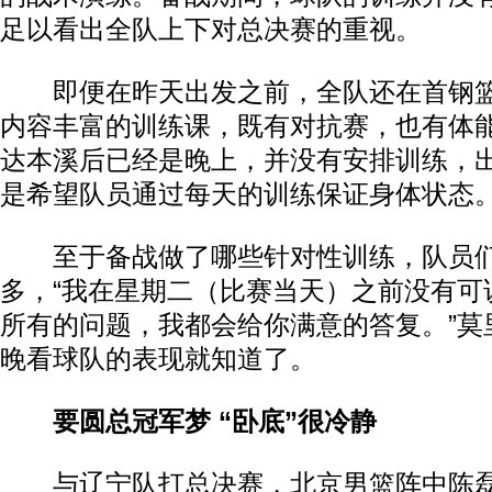
足以看出全队上下对总决赛的重视。
即便在昨天出发之前，全队还在首钢篮
内容丰富的训练课，既有对抗赛，也有体
达本溪后已经是晚上，并没有安排训练，
是希望队员通过每天的训练保证身体状态
至于备战做了哪些针对性训练，队员们
多，“我在星期二（比赛当天）之前没有可
所有的问题，我都会给你满意的答复。”莫
晚看球队的表现就知道了。
要圆总冠军梦 “卧底”很冷静
与辽宁队打总决赛，北京男篮阵中陈磊