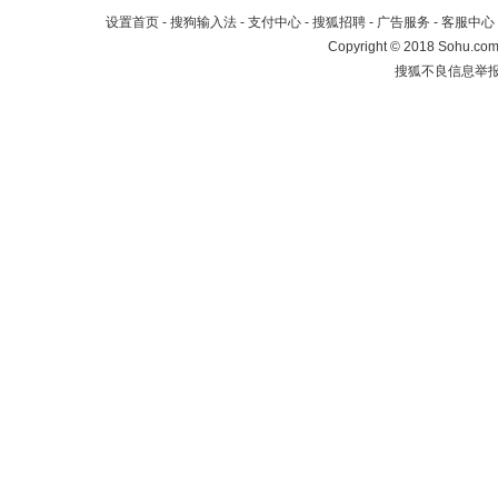
设置首页
-
搜狗输入法
-
支付中心
-
搜狐招聘
-
广告服务
-
客服中心
Copyright
©
2018 Sohu.com 
搜狐不良信息举