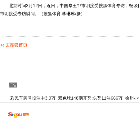
北京时间3月12日，近日，中国拳王邹市明接受搜狐体育专访，畅谈
市明接受专访瞬间。（搜狐体育 李琳琳/摄）
广告
彩民车牌号投注中3.9万
双色球148期开奖:头奖11注666万
徐州小