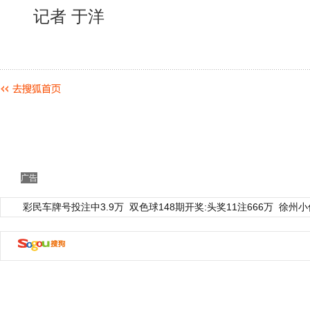
记者 于洋
广告
彩民车牌号投注中3.9万
双色球148期开奖:头奖11注666万
徐州小