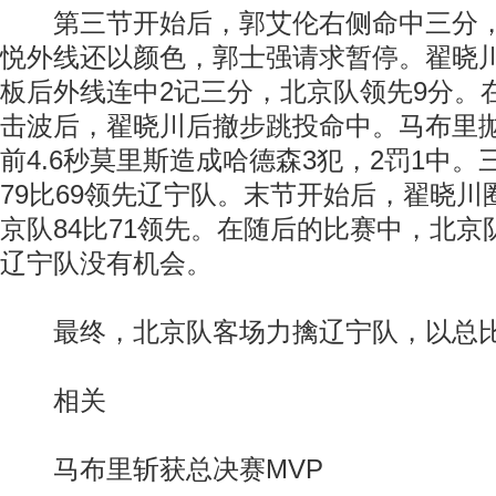
第三节开始后，郭艾伦右侧命中三分，
悦外线还以颜色，郭士强请求暂停。翟晓
板后外线连中2记三分，北京队领先9分。在
击波后，翟晓川后撤步跳投命中。马布里
前4.6秒莫里斯造成哈德森3犯，2罚1中
79比69领先辽宁队。末节开始后，翟晓
京队84比71领先。在随后的比赛中，北
辽宁队没有机会。
最终，北京队客场力擒辽宁队，以总比
相关
马布里斩获总决赛MVP