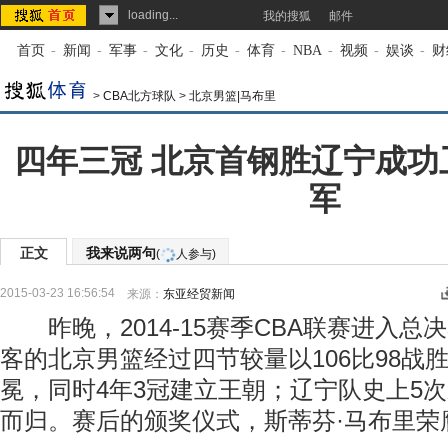
loading...
我的搜狐
邮件
首页
-
新闻
-
军事
-
文化
-
历史
-
体育
-
NBA
-
视频
-
娱谈
-
财
>
CBA北方球队
>
北京男篮|马布里
四年三冠 北京首钢胜辽宁成功
军
正文
我来说两句
(
人参与)
2015-03-23 16:56:54
来源：
东亚经贸新闻
昨晚，2014-15赛季CBA联赛进入总
客的北京男篮经过四节较量以106比98战
冕，同时4年3冠建立王朝；辽宁队史上5
而归。赛后的颁奖仪式，斯蒂芬·马布里荣