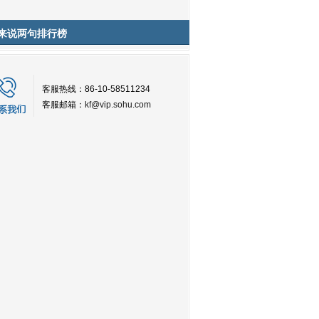
来说两句排行榜
客服热线：86-10-58511234
客服邮箱：
kf@vip.sohu.com