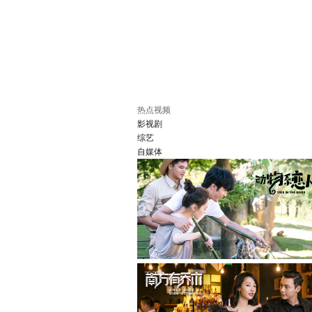
热点视频
影视剧
综艺
自媒体