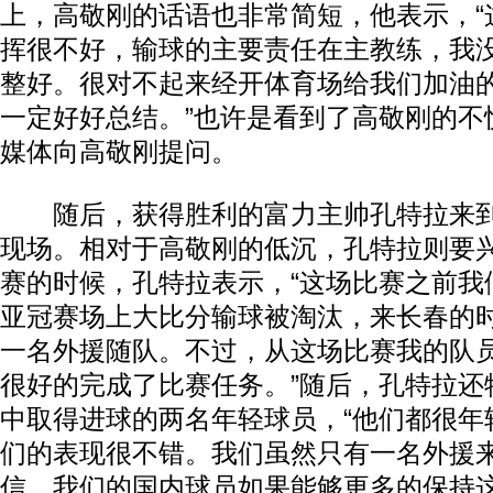
上，高敬刚的话语也非常简短，他表示，“
挥很不好，输球的主要责任在主教练，我
整好。很对不起来经开体育场给我们加油
一定好好总结。”也许是看到了高敬刚的不
媒体向高敬刚提问。
随后，获得胜利的富力主帅孔特拉来到
现场。相对于高敬刚的低沉，孔特拉则要
赛的时候，孔特拉表示，“这场比赛之前我
亚冠赛场上大比分输球被淘汰，来长春的
一名外援随队。不过，从这场比赛我的队
很好的完成了比赛任务。”随后，孔特拉还
中取得进球的两名年轻球员，“他们都很年
们的表现很不错。我们虽然只有一名外援
信，我们的国内球员如果能够更多的保持