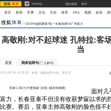
loading...
我的搜狐
邮件
首页
-
新闻
-
军事
-
文化
-
历史
-
体育
-
NBA
-
视频
-
娱谈
-
财
>
2015中超联赛第7轮
>
长春亚泰VS广州富力
高敬刚:对不起球迷 孔特拉:客
当
正文
我来说两句
(
人参与)
2015-04-26 18:29:26
来源：
搜狐体育
作者：第五言
亚泰1-2富力 叶楚贵破门庆祝
[保存到相册]
面对几乎
富力，长春亚泰不但没有收获梦寐以求的
比赛。赛后，亚泰主帅高敬刚的脸色很不