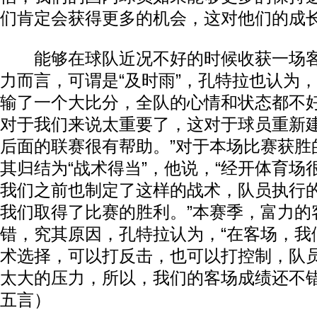
们肯定会获得更多的机会，这对他们的成长
能够在球队近况不好的时候收获一场客
力而言，可谓是“及时雨”，孔特拉也认为，
输了一个大比分，全队的心情和状态都不
对于我们来说太重要了，这对于球员重新
后面的联赛很有帮助。”对于本场比赛获胜
其归结为“战术得当”，他说，“经开体育场
我们之前也制定了这样的战术，队员执行
我们取得了比赛的胜利。”本赛季，富力的
错，究其原因，孔特拉认为，“在客场，我
术选择，可以打反击，也可以打控制，队
太大的压力，所以，我们的客场成绩还不错
五言）