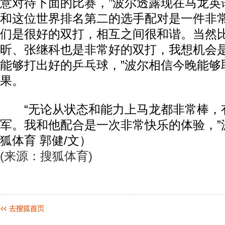
意对待下面的比赛，”波尔透露现在马龙英
和这位世界排名第二的选手配对是一件非常
们是很好的双打，相互之间很和谐。当然
昕、张继科也是非常好的双打，我想机会
能够打出好的乒乓球，”波尔相信今晚能够
果。
“无论从状态和能力上马龙都非常棒，
军。我和他配合是一次非常快乐的体验，”
狐体育 郭健/文）
(来源：搜狐体育)