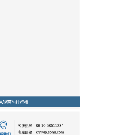
来说两句排行榜
客服热线：86-10-58511234
客服邮箱：
kf@vip.sohu.com