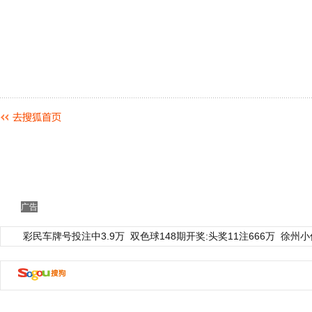
广告
彩民车牌号投注中3.9万
双色球148期开奖:头奖11注666万
徐州小