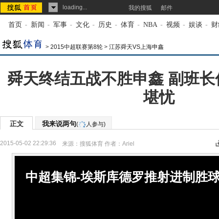
loading...
我的搜狐
邮件
首页
-
新闻
-
军事
-
文化
-
历史
-
体育
-
NBA
-
视频
-
娱谈
-
财
>
2015中超联赛第8轮
>
江苏舜天VS上海申鑫
舜天终结五战不胜申鑫 副班长
堪忧
正文
我来说两句
(
人参与)
2015-05-02 22:29:36
来源：
搜狐体育
作者：Ariel
中超集锦-埃斯库德罗推射进制胜球 