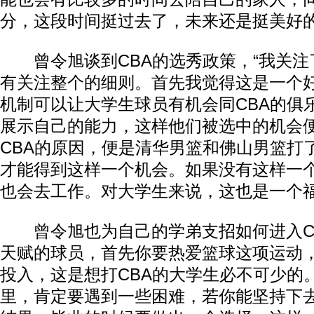
分，这段时间挺过去了，未来还是挺美好的
曾令旭谈到CBA的选秀政策，“我关注
有关注整个的细则。首先我觉得这是一个
机制可以让大学生球员有机会同CBA的俱
展示自己的能力，这样他们被选中的机会
CBA的原因，便是清华男篮和佛山男篮打
才能得到这样一个机会。如果没有这样一
也会去工作。对大学生来说，这也是一个福
曾令旭也为自己的学弟支招如何进入CB
天赋的球员，首先你要热爱篮球这项运动
投入，这是想打CBA的大学生必不可少的
里，肯定要遇到一些困难，若你能坚持下