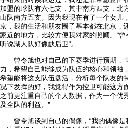
加盟的球队有六七支，其中南方四支，北
山队南方五支。因为我现在有了一个女儿
京，我的生活和朋友圈子基本都在北京，
家近的地方，比较方便我对家的照顾。”曾
听说湖人队好像缺后卫”。
曾令旭也对自己的下赛季进行预期，“
力，希望自己能够成为队伍的核心和领袖
希望能将这支队伍盘活，分析每个队友的
况下发挥的好，我觉得作为控卫可能这方
之前更注重自己的个人数据，作为一个优
及全队的利益。”
曾令旭谈到自己的偶像，“我的偶像是科