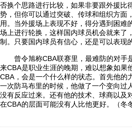
否换个思路进行比较，如果非要跟外援比
势，但你可以通过突破、传球和组织方面
用。当外援场上表现不好，得分遇到困难
场上进行轮换，这样国内球员机会就来了
制。只要国内球员有信心，还是可以表现的
曾令旭称CBA联赛里，最难防的对手是
来CBA是职业生涯的晚期，难以想象如果
CBA，会是一个什么样的状态。首先他的
一次防马布里的时候，他做了一个变向过
没有反应过来。还有他的技术、球商以及
在CBA的层面可能没有人比他更好。（冬