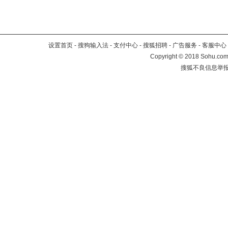
设置首页
-
搜狗输入法
-
支付中心
-
搜狐招聘
-
广告服务
-
客服中心
Copyright
©
2018 Sohu.com 
搜狐不良信息举