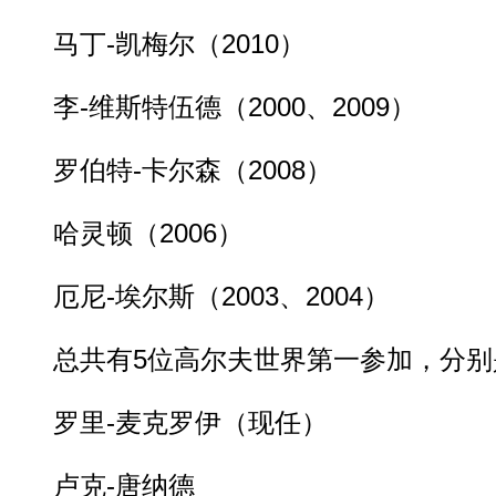
马丁-凯梅尔（2010）
李-维斯特伍德（2000、2009）
罗伯特-卡尔森（2008）
哈灵顿（2006）
厄尼-埃尔斯（2003、2004）
总共有5位高尔夫世界第一参加，分别
罗里-麦克罗伊（现任）
卢克-唐纳德