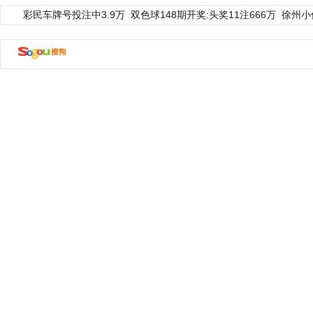
彩民车牌号投注中3.9万
双色球148期开奖:头奖11注666万
徐州小