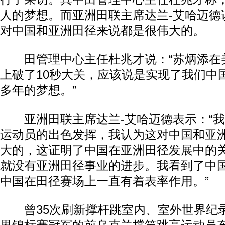
人的梦想。而亚洲田联主席达兰-艾哈迈德
对中国和亚洲田径来说都是很伟大的。
田管理中心主任杜兆才说：“苏炳添在
上破了10秒大关，应该说是实现了我们中
多年的梦想。”
亚洲田联主席达兰-艾哈迈德表示：“我
运动员的出色发挥，我认为这对中国和亚
大的，这证明了中国在亚洲田径发展中的
就没有亚洲田径事业的进步。我看到了中
中国在田径赛场上一直有着表率作用。”
曾35次刷新撑杆跳室内、室外世界纪