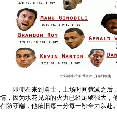
伊戈达拉防守的“受害者”
[保存到相册]
即便在来到勇士，上场时间骤减之后，
情，因为水花兄弟的火力已经足够强大，
在防守端，他依旧每一分每一秒全力以赴