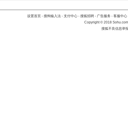
设置首页
-
搜狗输入法
-
支付中心
-
搜狐招聘
-
广告服务
-
客服中心
Copyright
©
2018 Sohu.com 
搜狐不良信息举