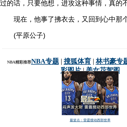
过的话，只要他想，进攻这种事情，真的
现在，他事了拂衣去，又回到心中那个
(平原公子)