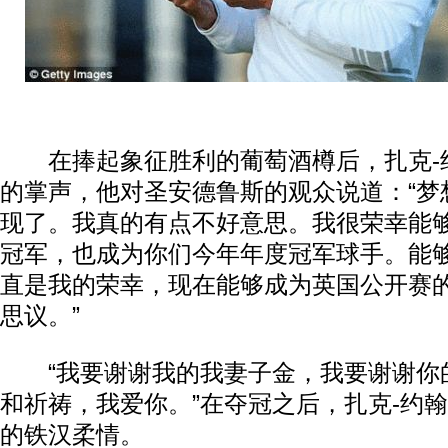
在捧起象征胜利的葡萄酒樽后，扎克-
的掌声，他对圣安德鲁斯的观众说道：“梦
现了。我真的有点不好意思。我很荣幸能
冠军，也成为你们今年年度冠军球手。能
直是我的荣幸，现在能够成为英国公开赛
思议。”
“我要谢谢我的我妻子金，我要谢谢你
和祈祷，我爱你。”在夺冠之后，扎克-约
的铁汉柔情。