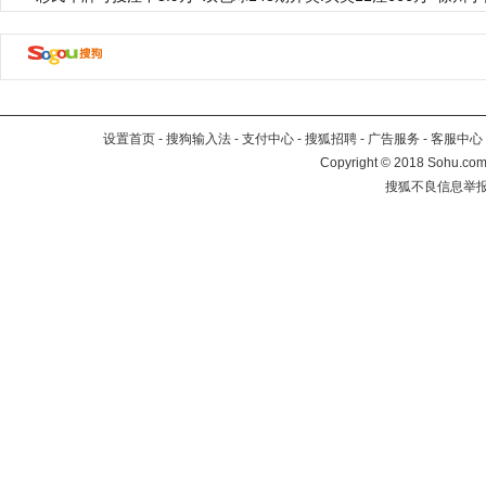
设置首页
-
搜狗输入法
-
支付中心
-
搜狐招聘
-
广告服务
-
客服中心
Copyright
©
2018 Sohu.com 
搜狐不良信息举