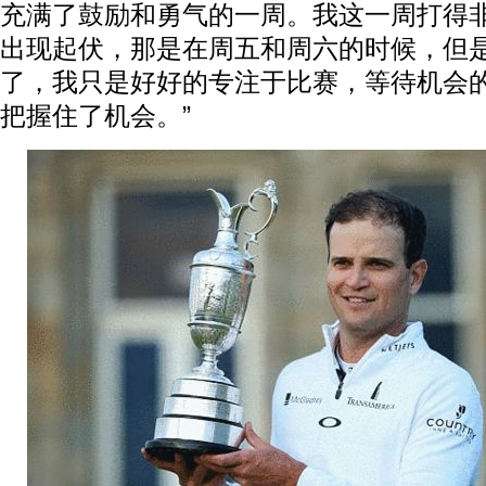
充满了鼓励和勇气的一周。我这一周打得
出现起伏，那是在周五和周六的时候，但
了，我只是好好的专注于比赛，等待机会
把握住了机会。”