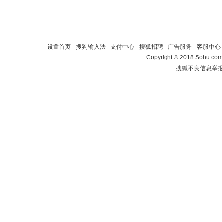
设置首页
-
搜狗输入法
-
支付中心
-
搜狐招聘
-
广告服务
-
客服中心
Copyright
©
2018 Sohu.com 
搜狐不良信息举