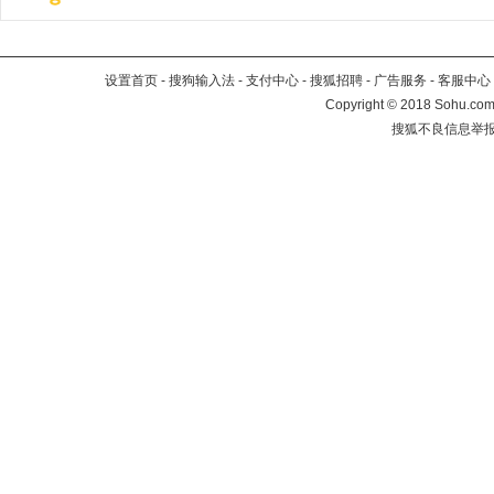
设置首页
-
搜狗输入法
-
支付中心
-
搜狐招聘
-
广告服务
-
客服中心
Copyright
©
2018 Sohu.com 
搜狐不良信息举