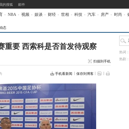
我的搜狐
邮件
育
-
NBA
-
视频
-
娱谈
-
财经
-
世相
-
科技
-
汽车
-
房产
-
时尚
-
动态
赛重要 西索科是否首发待观察
热词
热剧
扫描到手机
力
手机看新闻
保存到博客