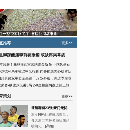
点推荐
更多>>
皇脚踝酸痛季前赛报销 或缺席揭幕战
5年顶薪！森林狼官宣续约维金斯 留下球队基石
塔尔德利亲承收巴甲队报价 向鲁能表忠心盼留队
四川男篮冠军奖金高达千万 双外援：先进季后赛
大师赛-纳达尔仅丢3局 2-0速胜唐纳森进第三轮
育策划
更多>>
世预赛锁23强 豪门无忧
本次FIFA比赛日结束后，
各大洲世界杯名额归属已
明朗化…
[详细
]