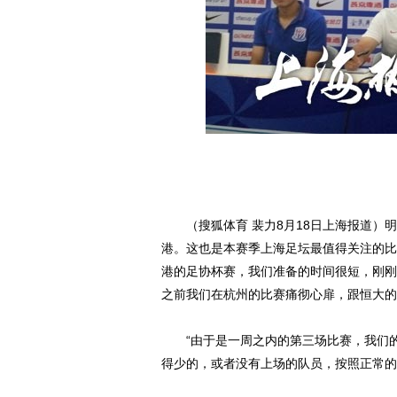
（搜狐体育 裴力8月18日上海报道）明
港。这也是本赛季上海足坛最值得关注的比
港的足协杯赛，我们准备的时间很短，刚刚
之前我们在杭州的比赛痛彻心扉，跟恒大的
“由于是一周之内的第三场比赛，我们的
得少的，或者没有上场的队员，按照正常的