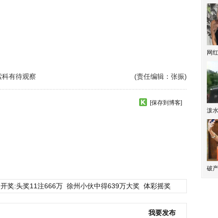
网
索科有待观察
(责任编辑：张振)
[保存到博客]
泼
破产
开奖:头奖11注666万
徐州小伙中得639万大奖
体彩摇奖
我要发布