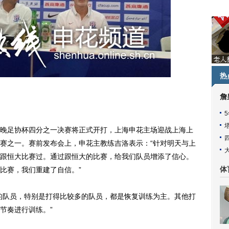
热
詹
晚足协杯四分之一决赛将正式开打，上海申花主场迎战上海上
赛之一。赛前发布会上，申花主教练吉洛表示：“针对明天与上
跟恒大比赛过。通过跟恒大的比赛，给我们队员增添了信心。
比赛，我们重建了自信。”
体
队员，特别是打得比较多的队员，都是恢复训练为主。其他打
节奏进行训练。”