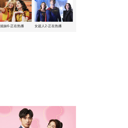
姐妹6-正在热播
女超人2-正在热播