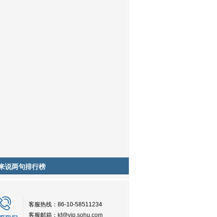
来说两句排行榜
客服热线：86-10-58511234
客服邮箱：
kf@vip.sohu.com