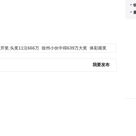
开奖:头奖11注666万
徐州小伙中得639万大奖
体彩摇奖
我要发布