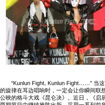
“Kunlun Fight, Kunlun Fight…
的旋律在耳边唱响时，一定会让你瞬间联
公映的格斗大戏《昆仑决》。近日，《启辰