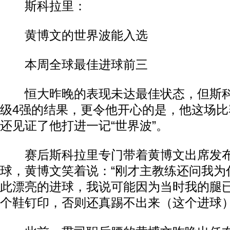
斯科拉里：
黄博文的世界波能入选
本周全球最佳进球前三
恒大昨晚的表现未达最佳状态，但斯科
级4强的结果，更令他开心的是，他这场
还见证了他打进一记“世界波”。
赛后斯科拉里专门带着黄博文出席发布
球，黄博文笑着说：“刚才主教练还问我为
此漂亮的进球，我说可能因为当时我的腿
个鞋钉印，否则还真踢不出来（这个进球）