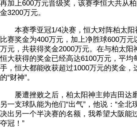
再加上600万元晋级奖，该赛季恒大共从
金3200万元。
本赛季亚冠1/4决赛，恒大对阵柏太阳神
比赛奖金为400万元，加上净胜球600万元
万元，共获得奖金2000万元。在与柏太阳
恒大获得的奖金已经高达6100万元，平
手，恒大都能收获超过1000万元的奖金
的“财神”。
屡遭挫败之后，柏太阳神主帅吉田达磨
另一支球队能为他们“出气”，他说：“全北
决出另一个半决赛的名额，我希望大阪能
夺冠！”