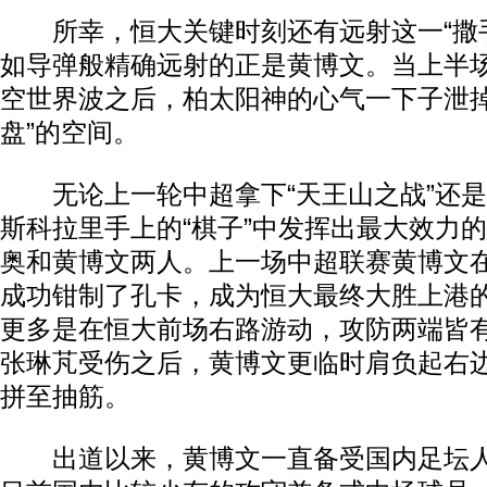
所幸，恒大关键时刻还有远射这一“撒手
如导弹般精确远射的正是黄博文。当上半
空世界波之后，柏太阳神的心气一下子泄掉
盘”的空间。
无论上一轮中超拿下“天王山之战”还是
斯科拉里手上的“棋子”中发挥出最大效力
奥和黄博文两人。上一场中超联赛黄博文
成功钳制了孔卡，成为恒大最终大胜上港
更多是在恒大前场右路游动，攻防两端皆
张琳芃受伤之后，黄博文更临时肩负起右
拼至抽筋。
出道以来，黄博文一直备受国内足坛人