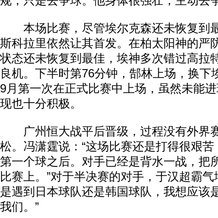
规，只是去争球。他身体很强壮，主动去争
本场比赛，尽管埃尔克森还未恢复到最
斯科拉里依然让其首发。在柏太阳神的严
状态还未恢复到最佳，埃神多次错过高拉
良机。下半时第76分钟，郜林上场，换下
9月第一次在正式比赛中上场，虽然未能
现也十分积极。
广州恒大战平后晋级，过程没有外界赛
松。冯潇霆说：“这场比赛还是打得很艰苦
第一个球之后。对手已经是背水一战，把
比赛上。”对于半决赛的对手，于汉超霸气
是遇到日本球队还是韩国球队，我想应该
我们。”