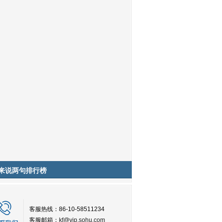
来说两句排行榜
客服热线：86-10-58511234
客服邮箱：
kf@vip.sohu.com