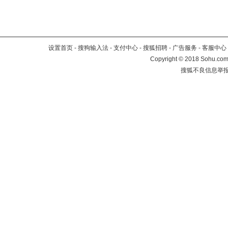
设置首页
-
搜狗输入法
-
支付中心
-
搜狐招聘
-
广告服务
-
客服中心
Copyright
©
2018 Sohu.com 
搜狐不良信息举