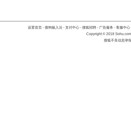
设置首页
-
搜狗输入法
-
支付中心
-
搜狐招聘
-
广告服务
-
客服中心
Copyright
©
2018 Sohu.com 
搜狐不良信息举